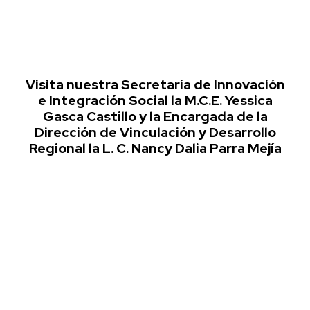
Visita nuestra Secretaría de Innovación
e Integración Social la M.C.E. Yessica
Gasca Castillo y la Encargada de la
Dirección de Vinculación y Desarrollo
Regional la L. C. Nancy Dalia Parra Mejía