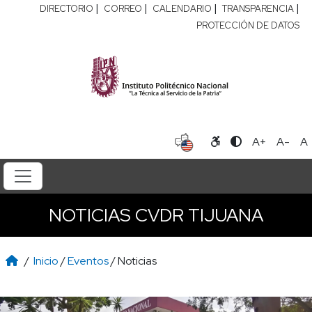
|
|
|
|
DIRECTORIO
CORREO
CALENDARIO
TRANSPARENCIA
PROTECCIÓN DE DATOS
A+
A-
A
NOTICIAS CVDR TIJUANA
/
Inicio
/
Eventos
/ Noticias