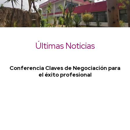
Últimas Noticias
Conferencia Claves de Negociación para
el éxito profesional