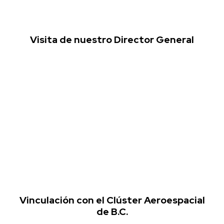
Visita de nuestro Director General
Vinculación con el Clúster Aeroespacial
de B.C.