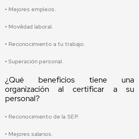
• Mejores empleos.
• Movilidad laboral.
• Reconocimiento a tu trabajo.
• Superación personal.
¿Qué beneficios tiene una
organización al certificar a su
personal?
• Reconocimiento de la SEP.
• Mejores salarios.