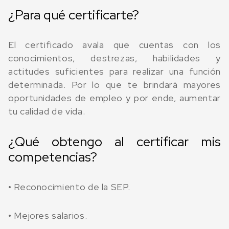
¿Para qué certificarte?
El certificado avala que cuentas con los
conocimientos, destrezas, habilidades y
actitudes suficientes para realizar una función
determinada. Por lo que te brindará mayores
oportunidades de empleo y por ende, aumentar
tu calidad de vida.
¿Qué obtengo al certificar mis
competencias?
• Reconocimiento de la SEP.
• Mejores salarios.