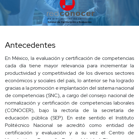
Antecedentes
En México, la evaluación y certificación de competencias
cada día tiene mayor relevancia para incrementar la
productividad y competitividad de los diversos sectores
económicos y sociales del país, lo anterior se ha logrado
gracias a la promoción e implantación del sistema nacional
de competencias (SNC), a cargo del consejo nacional de
normalización y certificación de competencias laborales
(CONOCER), bajo la rectoría de la secretaría de
educación pública (SEP). En este sentido el Instituto
Politécnico Nacional se acreditó como entidad de
certificación y evaluación y a su vez el Centro de