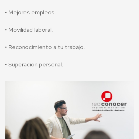
• Mejores empleos.
• Movilidad laboral.
• Reconocimiento a tu trabajo.
• Superación personal.