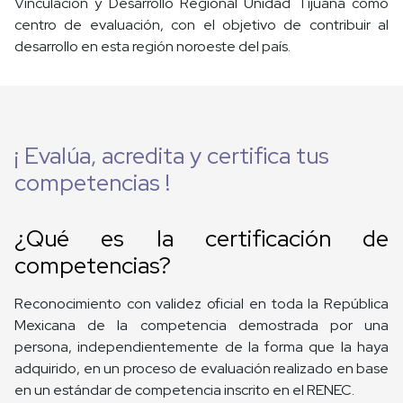
Vinculación y Desarrollo Regional Unidad Tijuana como
centro de evaluación, con el objetivo de contribuir al
desarrollo en esta región noroeste del país.
¡ Evalúa, acredita y certifica tus
competencias !
¿Qué es la certificación de
competencias?
Reconocimiento con validez oficial en toda la República
Mexicana de la competencia demostrada por una
persona, independientemente de la forma que la haya
adquirido, en un proceso de evaluación realizado en base
en un estándar de competencia inscrito en el RENEC.